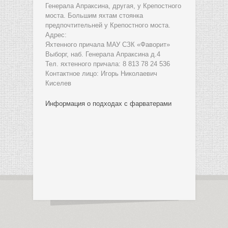
Генерала Апраксина, другая, у Крепостного
моста. Большим яхтам стоянка
предпочтительней у Крепостного моста.
Адрес:
Яхтенного причала МАУ СЗК «Фаворит»
Выборг, наб. Генерала Апраксина д.4
Тел. яхтенного причала: 8 813 78 24 536
Контактное лицо: Игорь Николаевич
Киселев
Информация о подходах с фарватерами