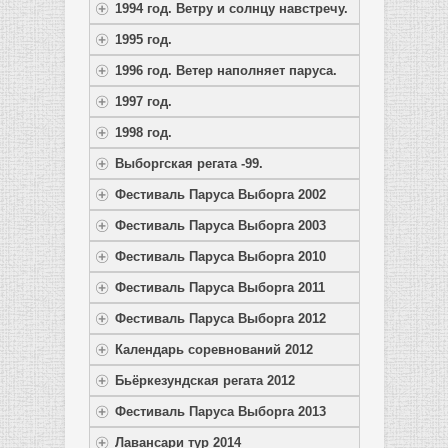
1994 год. Ветру и солнцу навстречу.
1995 год.
1996 год. Ветер наполняет паруса.
1997 год.
1998 год.
Выборгская регата -99.
Фестиваль Паруса Выборга 2002
Фестиваль Паруса Выборга 2003
Фестиваль Паруса Выборга 2010
Фестиваль Паруса Выборга 2011
Фестиваль Паруса Выборга 2012
Календарь соревнований 2012
Бьёркезундская регата 2012
Фестиваль Паруса Выборга 2013
Лавансари тур 2014