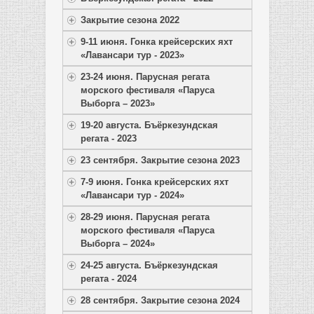
Закрытие сезона 2022
9-11 июня. Гонка крейсерских яхт
«Лавансари тур - 2023»
23-24 июня. Парусная регата
морского фестиваля «Паруса
Выборга – 2023»
19-20 августа. Бъёркезундская
регата - 2023
23 сентября. Закрытие сезона 2023
7-9 июня. Гонка крейсерских яхт
«Лавансари тур - 2024»
28-29 июня. Парусная регата
морского фестиваля «Паруса
Выборга – 2024»
24-25 августа. Бъёркезундская
регата - 2024
28 сентября. Закрытие сезона 2024