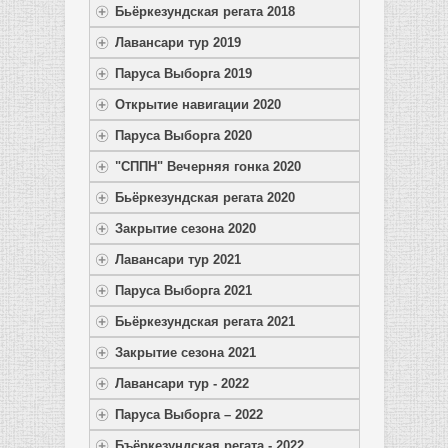
Бьёркезундская регата 2018
Лавансари тур 2019
Паруса Выборга 2019
Открытие навигации 2020
Паруса Выборга 2020
"СППН" Вечерняя гонка 2020
Бьёркезундская регата 2020
Закрытие сезона 2020
Лавансари тур 2021
Паруса Выборга 2021
Бьёркезундская регата 2021
Закрытие сезона 2021
Лавансари тур - 2022
Паруса Выборга – 2022
Бъёркезундская регата - 2022