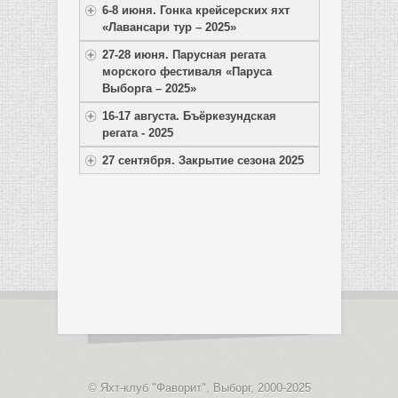
6-8 июня. Гонка крейсерских яхт
«Лавансари тур – 2025»
27-28 июня. Парусная регата
морского фестиваля «Паруса
Выборга – 2025»
16-17 августа. Бъёркезундская
регата - 2025
27 сентября. Закрытие сезона 2025
© Яхт-клуб "Фаворит", Выборг, 2000-2025