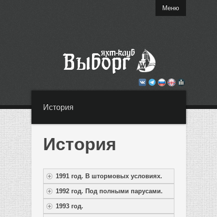
Меню
История
История
1991 год. В штормовых условиях.
1992 год. Под полными парусами.
1993 год.