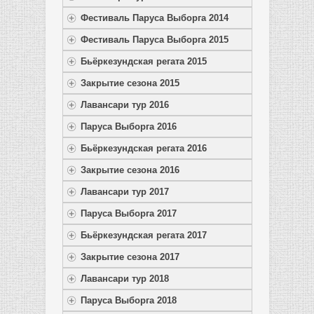
Фестиваль Паруса Выборга 2014
Фестиваль Паруса Выборга 2015
Бьёркезундская регата 2015
Закрытие сезона 2015
Лавансари тур 2016
Паруса Выборга 2016
Бьёркезундская регата 2016
Закрытие сезона 2016
Лавансари тур 2017
Паруса Выборга 2017
Бьёркезундская регата 2017
Закрытие сезона 2017
Лавансари тур 2018
Паруса Выборга 2018